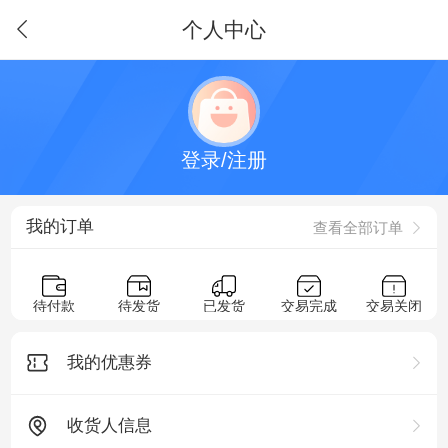
个人中心
登录/注册
我的订单
查看全部订单
待付款
待发货
已发货
交易完成
交易关闭
我的优惠券
收货人信息