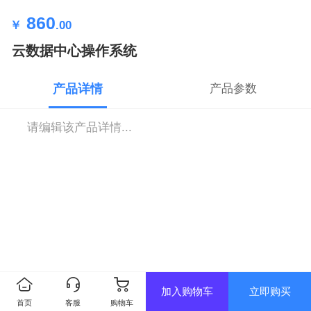
860
￥
.00
云数据中心操作系统
产品详情
产品参数
请编辑该产品详情...
加入购物车
立即购买
首页
客服
购物车